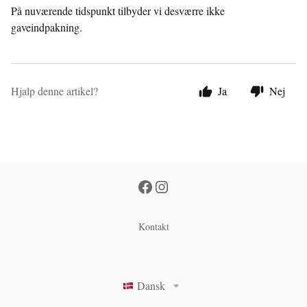
På nuværende tidspunkt tilbyder vi desværre ikke
gaveindpakning.
Hjalp denne artikel?
Ja
Nej
Kontakt
Dansk